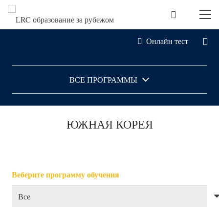
Онлайн тест
ВСЕ ПРОГРАММЫ
ЮЖНАЯ КОРЕЯ
Веберите программу обучения