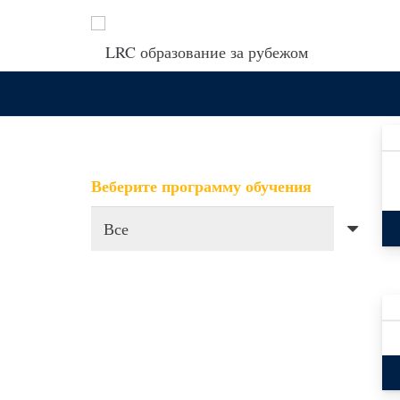
Веберите программу обучения