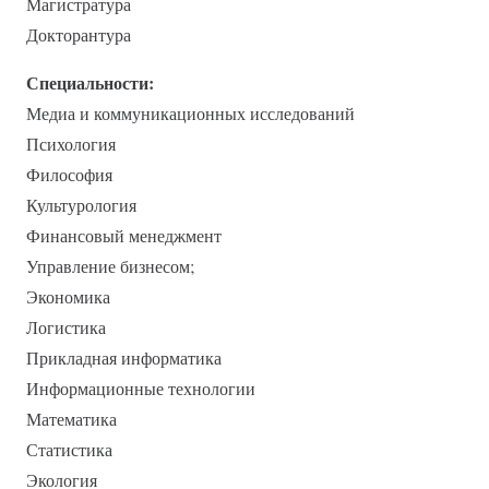
Магистратура
Докторантура
Специальности:
Медиа и коммуникационных исследований
Психология
Философия
Культурология
Финансовый менеджмент
Управление бизнесом;
Экономика
Логистика
Прикладная информатика
Информационные технологии
Математика
Статистика
Экология