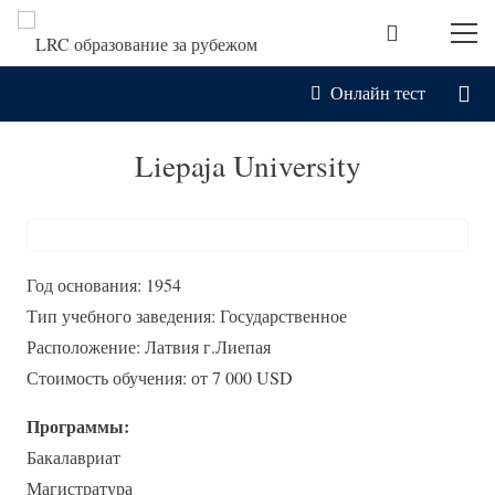
Онлайн тест
Liepaja University
Год основания: 1954
Тип учебного заведения: Государственное
Расположение: Латвия г.Лиепая
Стоимость обучения: от 7 000 USD
Программы:
Бакалавриат
Магистратура