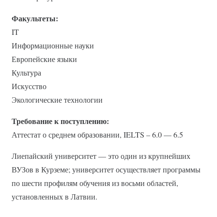
Факультеты:
IT
Информационные науки
Европейские языки
Культура
Искусство
Экологические технологии
Требование к поступлению:
Аттестат о среднем образовании, IELTS – 6.0 — 6.5
Лиепайский университет — это один из крупнейших
ВУЗов в Курземе; университет осуществляет программы
по шести профилям обучения из восьми областей,
установленных в Латвии.