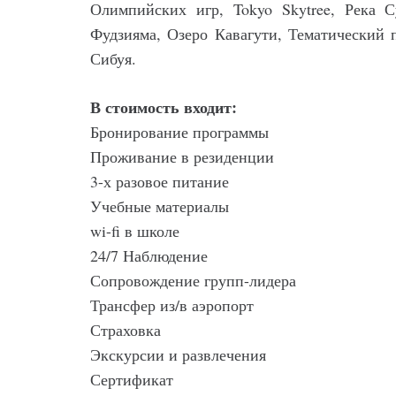
Олимпийских игр, Tokyo Skytree, Река 
Фудзияма, Озеро Кавагути, Тематический 
Сибуя.
В стоимость входит:
Бронирование программы
Проживание в резиденции
3-х разовое питание
Учебные материалы
wi-fi в школе
24/7 Наблюдение
Сопровождение групп-лидера
Трансфер из/в аэропорт
Страховка
Экскурсии и развлечения
Сертификат