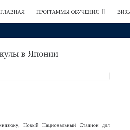
ГЛАВНАЯ
ПРОГРАММЫ ОБУЧЕНИЯ
ВИЗ
икулы в Японии
Синдзюку, Новый Национальный Стадион для