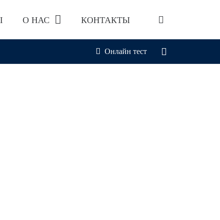
Ы
О НАС
КОНТАКТЫ
Онлайн тест