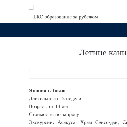
Летние кан
Япония г.Токио
Длительность: 2 недели
Возраст: от 14 лет
Стоимость: по запросу
Экскурсии: Асакуса, Храм Сэнсо-дзи, 