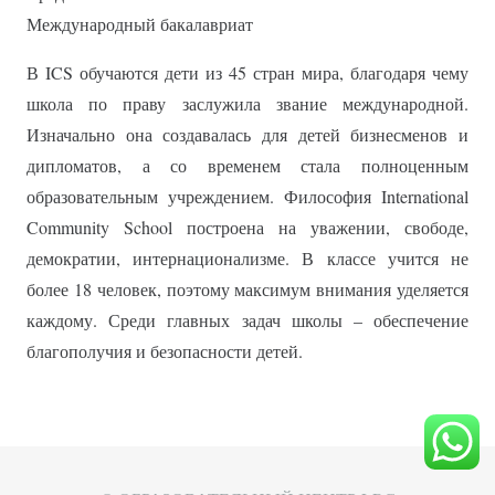
Международный бакалавриат
В ICS обучаются дети из 45 стран мира, благодаря чему
школа по праву заслужила звание международной.
Изначально она создавалась для детей бизнесменов и
дипломатов, а со временем стала полноценным
образовательным учреждением. Философия International
Community School построена на уважении, свободе,
демократии, интернационализме. В классе учится не
более 18 человек, поэтому максимум внимания уделяется
каждому. Среди главных задач школы – обеспечение
благополучия и безопасности детей.