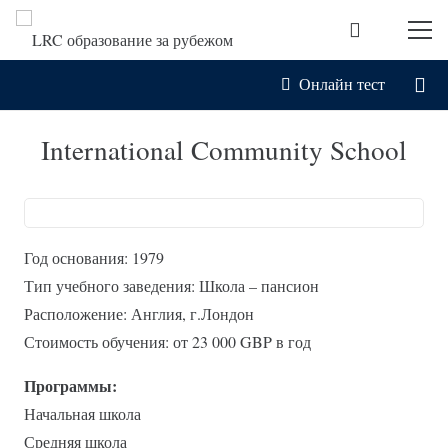
Онлайн тест
International Community School
Год основания: 1979
Тип учебного заведения: Школа – пансион
Расположение: Англия, г.Лондон
Стоимость обучения: от 23 000 GBP в год
Программы:
Начальная школа
Средняя школа