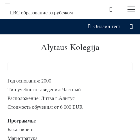
Онлайн тест
Alytaus Kolegija
Год основания: 2000
Тип учебного заведения: Частный
Расположение: Литва г.Алитус
Стоимость обучения: от 6 000 EUR
Программы:
Бакалавриат
Магистратура