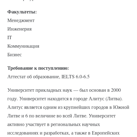
Факультеты:
Менеджмент
Инженерия
IT
Коммуникация
Бизнес
Требование к поступлению:
Аттестат об образование, IELTS 6.0-6.5
Университет прикладных наук — был основан в 2000
году. Университет находится в городе Алитус (Литва).
Алитус является одним из крупнейших городов в Южной
Литве и 6 по величине во всей Литве. Университет
активно участвует в региональных научных
исследованиях и разработках, а также в Европейских